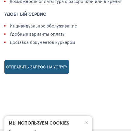
Возможность оплаты тура с рассрочкой или в кредит
УДОБНЫЙ СЕРВИС
Индивидуальное обслуживание
Удобные варианты оплаты
Доставка документов курьером
ОТПРАВИТЬ ЗАПРОС НА УСЛУГУ
МЫ ИСПОЛЬЗУЕМ COOKIES