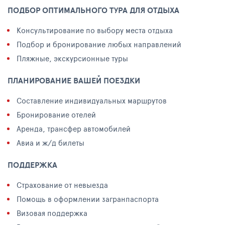
ПОДБОР ОПТИМАЛЬНОГО ТУРА ДЛЯ ОТДЫХА
Консультирование по выбору места отдыха
Подбор и бронирование любых направлений
Пляжные, экскурсионные туры
ПЛАНИРОВАНИЕ ВАШЕЙ ПОЕЗДКИ
Составление индивидуальных маршрутов
Бронирование отелей
Аренда, трансфер автомобилей
Авиа и ж/д билеты
ПОДДЕРЖКА
Страхование от невыезда
Помощь в оформлении загранпаспорта
Визовая поддержка