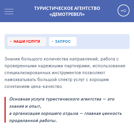
ТУРИСТИЧЕСКОЕ АГЕНТСТВО
«ДЕМОТРЕВЕЛ»
НАШИ УСЛУГИ
ЗАПРОС
Знание большого количества направлений, работа с
проверенными надежными партнерами, использование
специализированных инструментов позволяют
намохватывать большой спектр услуг с хорошим
сочетанием цена-качество.
Основная услуга туристического агентства — это
знания и опыт,
а организация хорошего отдыха — главная ценность
проделанной работы.